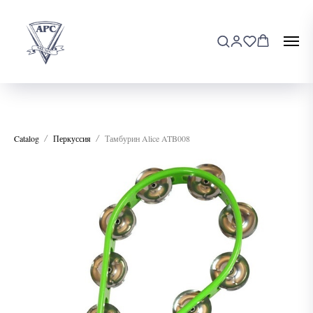
Catalog
Перкуссия
Тамбурин Alice ATB008