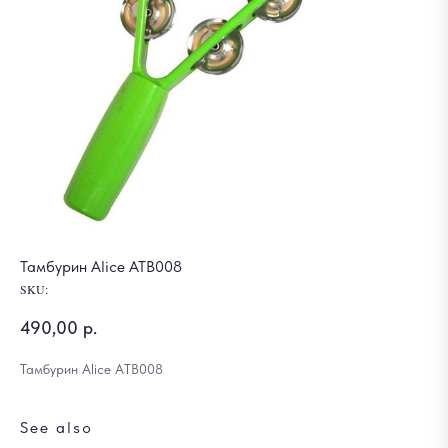
Тамбурин Alice ATB008
SKU:
490,00
р.
Тамбурин Alice ATB008
See also