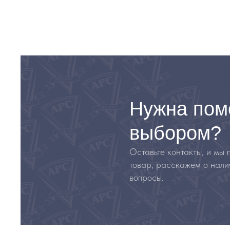
Нужна пом
выбором?
Оставьте контакты, и мы
товар, расскажем о нали
вопросы.