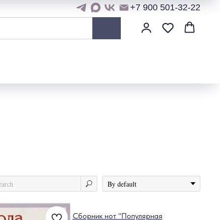
+7 900 501-32-22
Сборник нот "Популярная