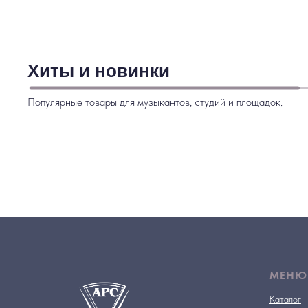
Хиты и новинки
Популярные товары для музыкантов, студий и площадок.
МЕНЮ
Каталог