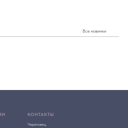
Все новинки
ИИ
КОНТАКТЫ
Череповец,