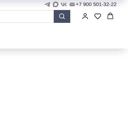
+7 900 501-32-22