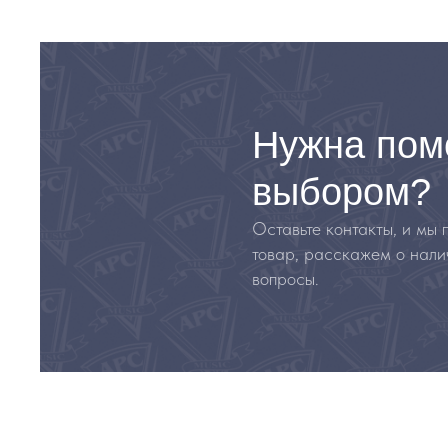
Нужна пом
выбором?
Оставьте контакты, и мы
товар, расскажем о нали
вопросы.