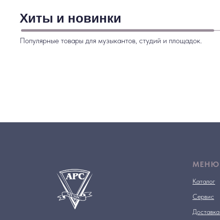
Хиты и новинки
Популярные товары для музыкантов, студий и площадок.
МЕНЮ
Каталог
Сервис
Доставка