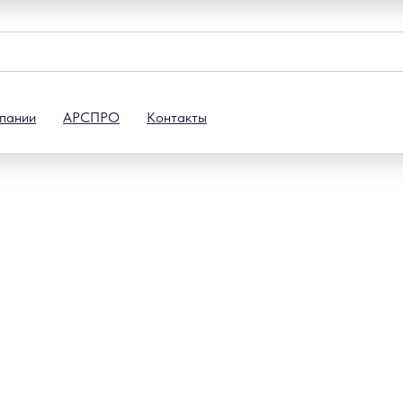
пании
АРСПРО
Контакты