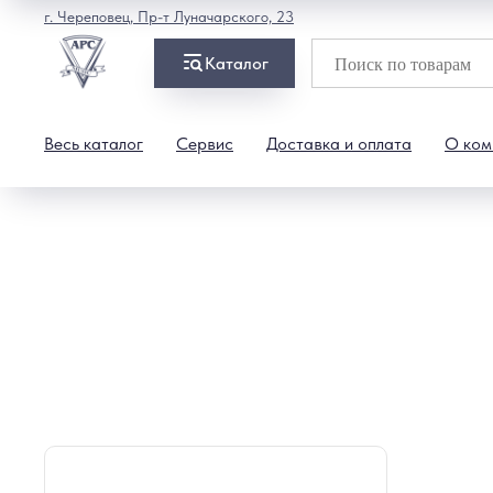
г. Череповец, Пр-т Луначарского, 23
Каталог
Весь каталог
Сервис
Доставка и оплата
О ком