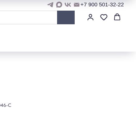
+7 900 501-32-22
046-C