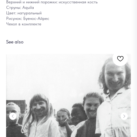
Верхний и нижний порожки: искусственная кость
Струны: Aquila
Цвет: натуральный
Рисунок: Буенос-Айрес
Чехол в комплекте
See also