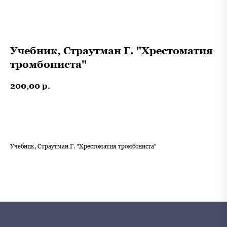
Учебник, Страутман Г. "Хрестоматия
тромбониста"
200,00
р.
В корзину
Учебник, Страутман Г. "Хрестоматия тромбониста"