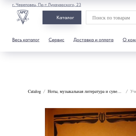
г. Череповец, Пр-т Луначарского, 23
Каталог
Весь каталог
Сервис
Доставка и оплата
О ком
Catalog
Ноты, музыкальная литература и сувениры