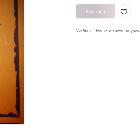
В корзину
Учебник "Чтение с листа на урок